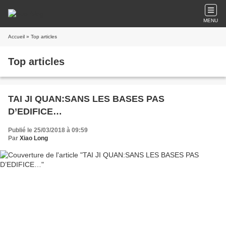
MENU
Accueil
» Top articles
Top articles
TAI JI QUAN:SANS LES BASES PAS
D’EDIFICE…
Publié le 25/03/2018 à 09:59
Par
Xiao Long