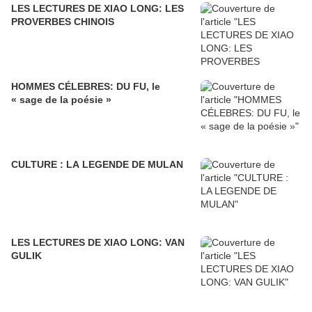
LES LECTURES DE XIAO LONG: LES
PROVERBES CHINOIS
HOMMES CÉLEBRES: DU FU, le
« sage de la poésie »
CULTURE : LA LEGENDE DE MULAN
LES LECTURES DE XIAO LONG: VAN
GULIK