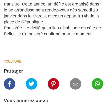
Paris 3e. Cette année, un défilé est organisé dans
le 3e arrondissement rendez-vous dès samedi 28
janvier dans le Marais, avec un départ à 14h de la
place de République...
Paris 20e. Le défilé qui a lieu d'habitude du côté de
Belleville n'a pas été confirmé pour le moment..
#CULTURE
Partager
Vous aimerez aussi