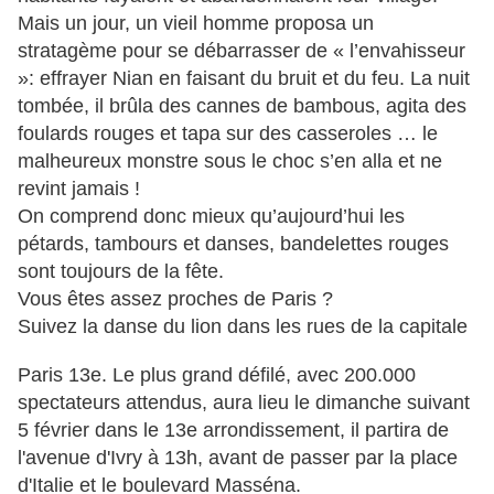
Mais un jour, un vieil homme proposa un
stratagème pour se débarrasser de « l’envahisseur
»: effrayer Nian en faisant du bruit et du feu. La nuit
tombée, il brûla des cannes de bambous, agita des
foulards rouges et tapa sur des casseroles … le
malheureux monstre sous le choc s’en alla et ne
revint jamais !
On comprend donc mieux qu’aujourd’hui les
pétards, tambours et danses, bandelettes rouges
sont toujours de la fête.
Vous êtes assez proches de Paris ?
Suivez la danse du lion dans les rues de la capitale
Paris 13e. Le plus grand défilé, avec 200.000
spectateurs attendus, aura lieu le dimanche suivant
5 février dans le 13e arrondissement, il partira de
l'avenue d'Ivry à 13h, avant de passer par la place
d'Italie et le boulevard Masséna.