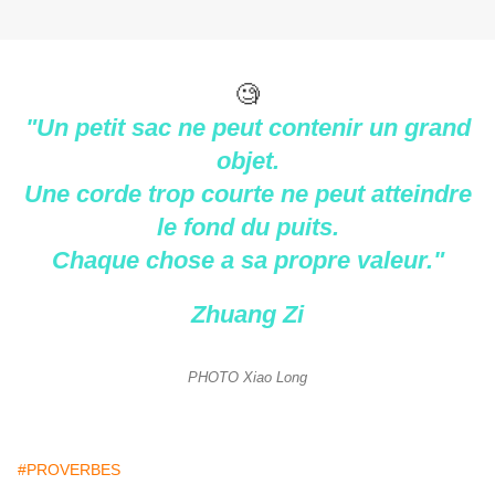
🧐
"Un petit sac ne peut contenir un grand
objet.
Une corde trop courte ne peut atteindre
le fond du puits.
Chaque chose a sa propre valeur."
Zhuang Zi
PHOTO Xiao Long
#PROVERBES