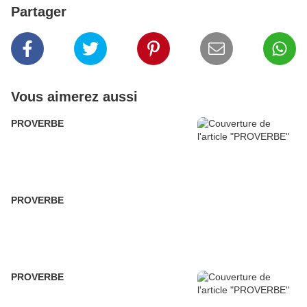
Partager
Vous aimerez aussi
PROVERBE
PROVERBE
PROVERBE