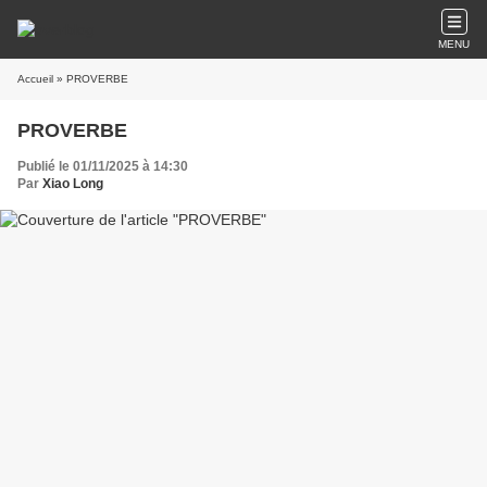
MENU
Accueil
» PROVERBE
PROVERBE
Publié le 01/11/2025 à 14:30
Par
Xiao Long