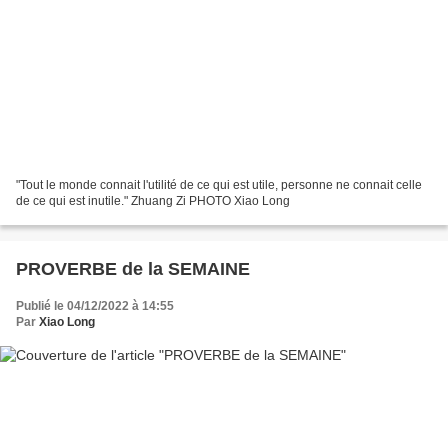
"Tout le monde connait l'utilité de ce qui est utile, personne ne connait celle
de ce qui est inutile." Zhuang Zi PHOTO Xiao Long
PROVERBE de la SEMAINE
Publié le 04/12/2022 à 14:55
Par
Xiao Long