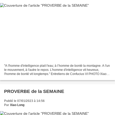
"A l'homme d'intelligence plait l'eau; à l’homme de bonté la montagne. A l'un
le mouvement, à l'autre le repos. L'homme d'intelligence vit heureux,
l'homme de bonté vit longtemps." Entretiens de Confucius VI PHOTO Xiao
Long
PROVERBE de la SEMAINE
Publié le 07/01/2023 à 14:56
Par
Xiao Long