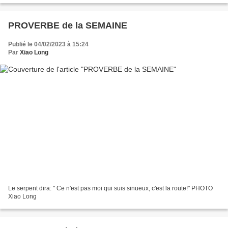
PROVERBE de la SEMAINE
Publié le 04/02/2023 à 15:24
Par
Xiao Long
Le serpent dira: " Ce n'est pas moi qui suis sinueux, c'est la route!" PHOTO
Xiao Long