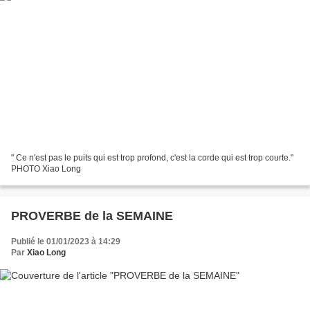
" Ce n'est pas le puits qui est trop profond, c'est la corde qui est trop courte."
PHOTO Xiao Long
PROVERBE de la SEMAINE
Publié le 01/01/2023 à 14:29
Par
Xiao Long