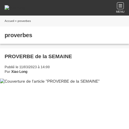
MENU
Accueil
» proverbes
proverbes
PROVERBE de la SEMAINE
Publié le 11/03/2023 à 14:00
Par
Xiao Long