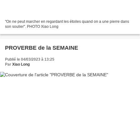
"On ne peut marcher en regardant les étoiles quand on a une pierre dans
son soulier". PHOTO Xiao Long
PROVERBE de la SEMAINE
Publié le 04/03/2023 à 13:25
Par
Xiao Long