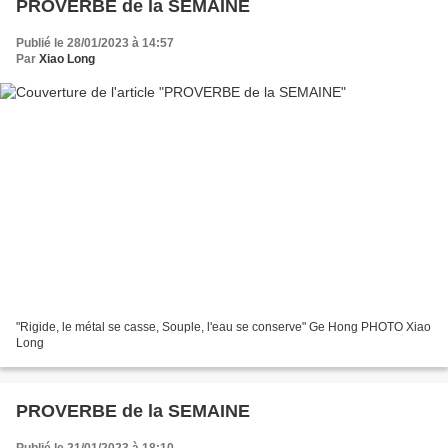
PROVERBE de la SEMAINE
Publié le 28/01/2023 à 14:57
Par
Xiao Long
"Rigide, le métal se casse, Souple, l'eau se conserve" Ge Hong PHOTO Xiao
Long
PROVERBE de la SEMAINE
Publié le 21/01/2023 à 18:10