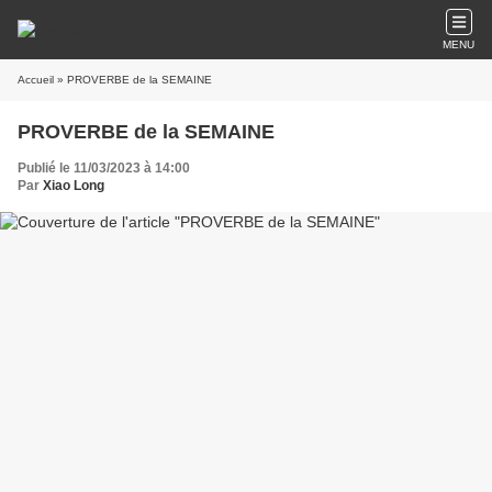
MENU
Accueil
» PROVERBE de la SEMAINE
PROVERBE de la SEMAINE
Publié le 11/03/2023 à 14:00
Par
Xiao Long