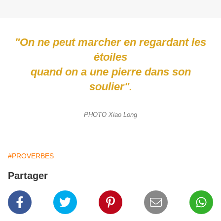
"On ne peut marcher en regardant les
étoiles
quand on a une pierre dans son
soulier".
PHOTO Xiao Long
#PROVERBES
Partager