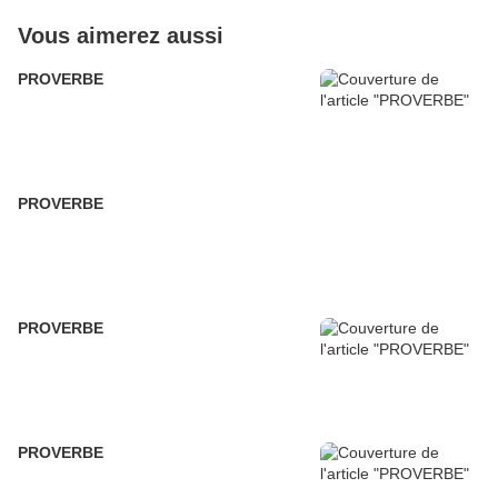
Vous aimerez aussi
PROVERBE
PROVERBE
PROVERBE
PROVERBE