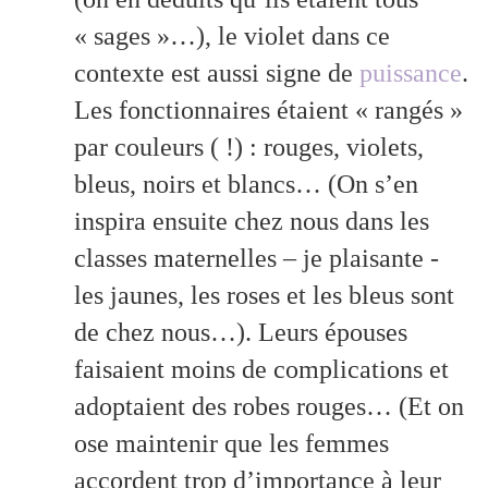
« sages »…), le violet dans ce
contexte est aussi signe de
puissance
.
Les fonctionnaires étaient « rangés »
par couleurs ( !) : rouges, violets,
bleus, noirs et blancs… (On s’en
inspira ensuite chez nous dans les
classes maternelles – je plaisante -
les jaunes, les roses et les bleus sont
de chez nous…). Leurs épouses
faisaient moins de complications et
adoptaient des robes rouges… (Et on
ose maintenir que les femmes
accordent trop d’importance à leur