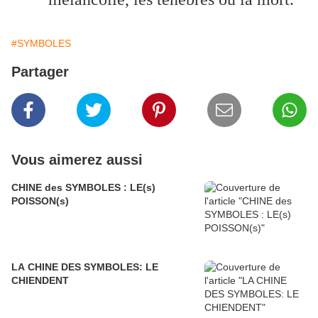
#SYMBOLES
Partager
Vous aimerez aussi
CHINE des SYMBOLES : LE(s)
POISSON(s)
LA CHINE DES SYMBOLES: LE
CHIENDENT