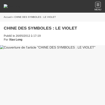
MENU
Accueil
» CHINE DES SYMBOLES : LE VIOLET
CHINE DES SYMBOLES : LE VIOLET
Publié le 26/05/2012 à 17:19
Par
Xiao Long