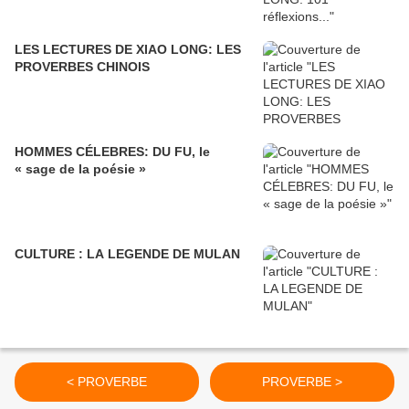
LES LECTURES DE XIAO LONG: LES
PROVERBES CHINOIS
HOMMES CÉLEBRES: DU FU, le
« sage de la poésie »
CULTURE : LA LEGENDE DE MULAN
< PROVERBE
PROVERBE >