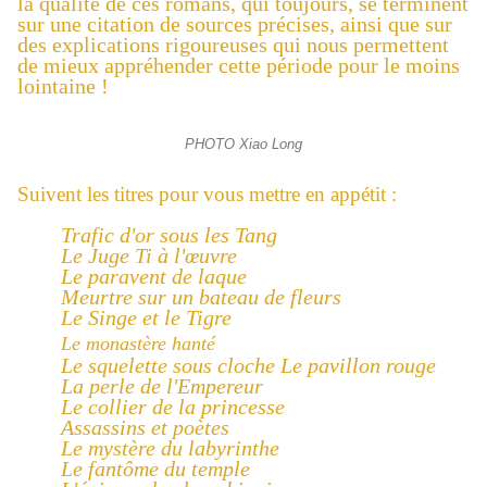
la qualité de ces romans, qui toujours, se terminent
sur une citation de sources précises, ainsi que sur
des explications rigoureuses qui nous permettent
de mieux appréhender cette période pour le moins
lointaine !
PHOTO Xiao Long
Suivent les titres pour vous mettre en appétit :
Trafic d'or sous les Tang
Le Juge Ti à l'œuvre
Le paravent de laque
Meurtre sur un bateau de fleurs
Le Singe et le Tigre
Le monastère hanté
Le squelette sous cloche Le pavillon rouge
La perle de l'Empereur
Le collier de la princesse
Assassins et poètes
Le mystère du labyrinthe
Le fantôme du temple