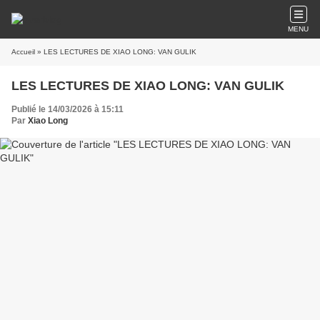
MENU
Accueil
» LES LECTURES DE XIAO LONG: VAN GULIK
LES LECTURES DE XIAO LONG: VAN GULIK
Publié le 14/03/2026 à 15:11
Par
Xiao Long