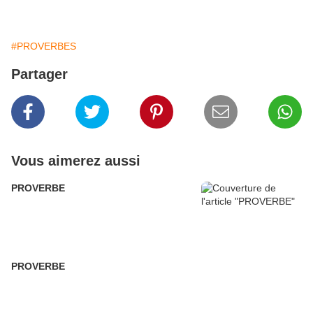
#PROVERBES
Partager
Vous aimerez aussi
PROVERBE
PROVERBE