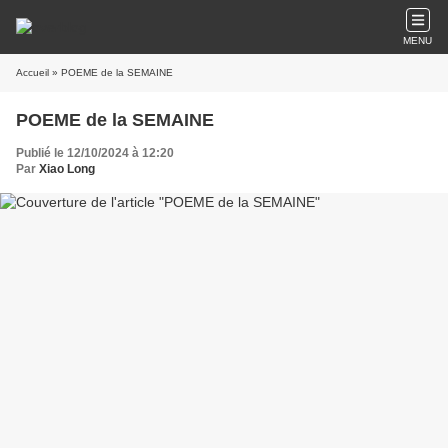
MENU
Accueil
» POEME de la SEMAINE
POEME de la SEMAINE
Publié le 12/10/2024 à 12:20
Par
Xiao Long