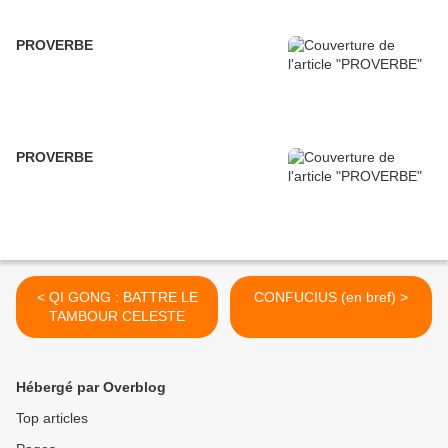
PROVERBE
PROVERBE
< QI GONG : BATTRE LE
CONFUCIUS (en bref) >
TAMBOUR CELESTE
Hébergé par Overblog
Top articles