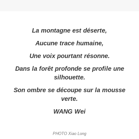
La montagne est déserte,
Aucune trace humaine,
Une voix pourtant résonne.
Dans la forêt profonde se profile une
silhouette.
Son ombre se découpe sur la mousse
verte.
WANG Wei
PHOTO Xiao Long