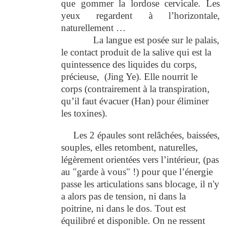
que gommer la lordose cervicale. Les
yeux regardent à l’horizontale,
naturellement …
La langue est posée sur le palais,
le contact produit de la salive qui est la
quintessence des liquides du corps,
précieuse, (Jing Ye). Elle nourrit le
corps (contrairement à la transpiration,
qu’il faut évacuer (Han) pour éliminer
les toxines).
Les 2 épaules sont relâchées, baissées,
souples, elles retombent, naturelles,
légèrement orientées vers l’intérieur, (pas
au "garde à vous" !) pour que l’énergie
passe les articulations sans blocage, il n'y
a alors pas de tension, ni dans la
poitrine, ni dans le dos. Tout est
équilibré et disponible. On ne ressent