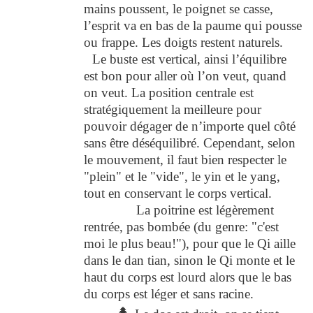
mains poussent, le poignet se casse,
l’esprit va en bas de la paume qui pousse
ou frappe. Les doigts restent naturels.
Le buste est vertical, ainsi l’équilibre
est bon pour aller où l’on veut, quand
on veut. La position centrale est
stratégiquement la meilleure pour
pouvoir dégager de n’importe quel côté
sans être déséquilibré. Cependant, selon
le mouvement, il faut bien respecter le
"plein" et le "vide", le yin et le yang,
tout en conservant le corps vertical.
La poitrine est légèrement
rentrée, pas bombée (du genre: "c'est
moi le plus beau!"), pour que le Qi aille
dans le dan tian, sinon le Qi monte et le
haut du corps est lourd alors que le bas
du corps est léger et sans racine.