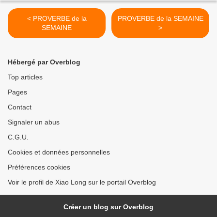
< PROVERBE de la
PROVERBE de la SEMAINE
SEMAINE
>
Hébergé par Overblog
Top articles
Pages
Contact
Signaler un abus
C.G.U.
Cookies et données personnelles
Préférences cookies
Voir le profil de Xiao Long sur le portail Overblog
Créer un blog sur Overblog