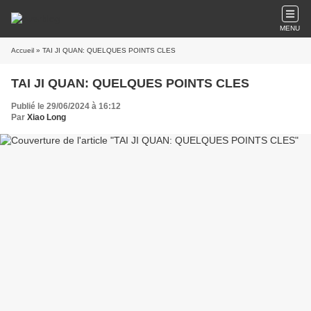
MENU
Accueil
» TAI JI QUAN: QUELQUES POINTS CLES
TAI JI QUAN: QUELQUES POINTS CLES
Publié le 29/06/2024 à 16:12
Par
Xiao Long