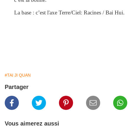
La base : c’est l'axe Terre/Ciel: Racines / Bai Hui.
#TAI JI QUAN
Partager
Vous aimerez aussi