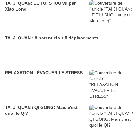
TAI JI QUAN: LE TUI SHOU vu par
Xiao Long
TAI JI QUAN : 8 potentiels + 5 déplacements
RELAXATION : ÉVACUER LE STRESS
TAI JI QUAN / QI GONG: Mais c'est
quoi le QI?