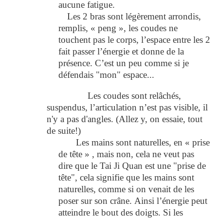
aucune fatigue.
Les 2 bras sont légèrement arrondis,
remplis, « peng », les coudes ne
touchent pas le corps, l’espace entre les 2
fait passer l’énergie et donne de la
présence. C’est un peu comme si je
défendais "mon" espace...
Les coudes sont relâchés,
suspendus, l’articulation n’est pas visible, il
n'y a pas d'angles. (Allez y, on essaie, tout
de suite!)
Les mains sont naturelles, en « prise
de tête » , mais non, cela ne veut pas
dire que le Tai Ji Quan est une "prise de
tête", cela signifie que les mains sont
naturelles, comme si on venait de les
poser sur son crâne. Ainsi l’énergie peut
atteindre le bout des doigts. Si les