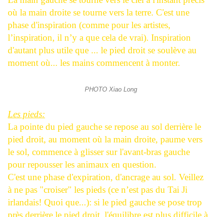
où la main droite se tourne vers la terre. C'est une
phase d'inspiration (comme pour les artistes,
l’inspiration, il n’y a que cela de vrai). Inspiration
d'autant plus utile que ... le pied droit se soulève au
moment où... les mains commencent à monter.
PHOTO Xiao Long
Les pieds:
La pointe du pied gauche se repose au sol derrière le
pied droit, au moment où la main droite, paume vers
le sol, commence à glisser sur l'avant-bras gauche
pour repousser les animaux en question.
C'est une phase d'expiration, d'ancrage au sol. Veillez
à ne pas "croiser" les pieds (ce n’est pas du Tai Ji
irlandais! Quoi que...): si le pied gauche se pose trop
près derrière le pied droit, l'équilibre est plus difficile à