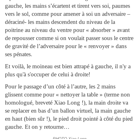
gauche, les mains s’écartent et tirent vers soi, paumes
vers le sol, comme pour amener à soi un adversaire –
déraciné- les mains descendent du niveau de la
poitrine au niveau du ventre pour « absorber » avant
de repousser comme si on voulait passer sous le centre
de gravité de l’adversaire pour le « renvoyer » dans
ses pénates.
Et voilà, le moineau est bien attrapé à gauche, il n'y a
plus qu'à s'occuper de celui à droite!
Pour le passage d’un côté à l’autre, les 2 mains
glissent comme pour « nettoyer la table » (terme non
homologué, breveté Xiao Long !), la main droite va
se replacer en bas d’un ballon virtuel, la main gauche
en haut (bien sûr !), le pied droit pointé à côté du pied
gauche. Et on y retourne…