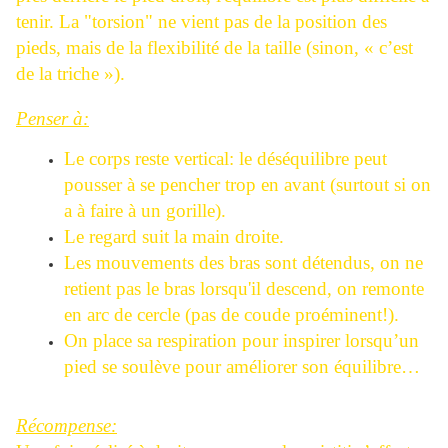
tenir. La "torsion" ne vient pas de la position des
pieds, mais de la flexibilité de la taille (sinon, « c’est
de la triche »).
Penser à:
Le corps reste vertical: le déséquilibre peut
pousser à se pencher trop en avant (surtout si on
a à faire à un gorille).
Le regard suit la main droite.
Les mouvements des bras sont détendus, on ne
retient pas le bras lorsqu'il descend, on remonte
en arc de cercle (pas de coude proéminent!).
On place sa respiration pour inspirer lorsqu’un
pied se soulève pour améliorer son équilibre…
Récompense: