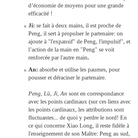
d’économie de moyens pour une grande
efficacité !
Ji:
se fait à deux mains, il est proche de
Peng, il sert à propulser le partenaire: on
ajoute à "l'expansif" de Peng, l'impulsif", et
l’action de la main en "Peng" se voit
renforcée par l'autre main
.
An:
absorbe et utilise les paumes, pour
pousser et déraciner le partenaire.
Peng, Lü, Ji, An
sont en correspondance
avec les points cardinaux (sur ces liens avec
les points cardinaux, les attributions sont
fluctuantes... de quoi y perdre le nord! En
ce qui concerne Xiao Long, il reste fidèle à
l'enseignement de son Maître: Peng au sud,