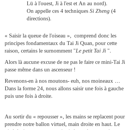
Lü à l'ouest, Ji à l'est et An au nord).
On appelle ces 4 techniques
Si Zheng
(4
directions).
« Saisir la queue de l'oiseau », comprend donc les
principes fondamentaux du Tai Ji Quan, pour cette
raison, certains le surnomment "
Le petit Tai Ji
".
Alors là aucune excuse de ne pas le faire ce mini-Tai Ji
passe même dans un ascenseur !
Revenons-en à nos moutons- euh, nos moineaux …
Dans la forme 24, nous allons saisir une fois à gauche
puis une fois à droite.
Au sortir du « repousser », les mains se replacent pour
prendre notre ballon virtuel, main droite en haut. Le