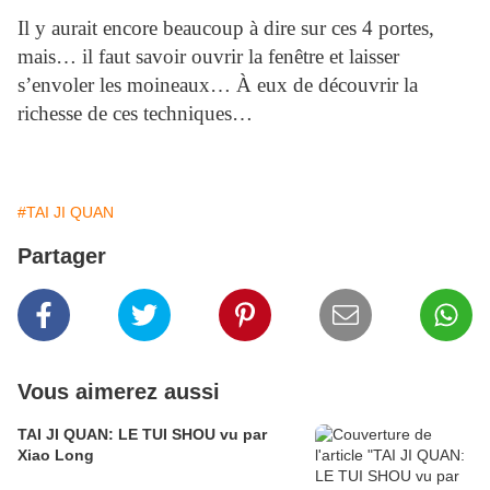
Il y aurait encore beaucoup à dire sur ces 4 portes,
mais… il faut savoir ouvrir la fenêtre et laisser
s’envoler les moineaux… À eux de découvrir la
richesse de ces techniques…
#TAI JI QUAN
Partager
Vous aimerez aussi
TAI JI QUAN: LE TUI SHOU vu par
Xiao Long