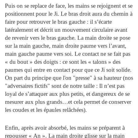
Puis on se replace de face, les mains se rejoignent et se
positionnent pour le Ji. Le bras droit aura du chemin à
faire pour retrouver le bras gauche : il s’écarte
latéralement et décrit un mouvement circulaire avant
de revenir vers le bras gauche. La main droite se pose
sur la main gauche, main droite paume vers l’avant,
main gauche paume vers soi. Le contact ne se fait pas
« du bout » des doigts : ce sont les « talons » des
paumes qui entre en contact pour que ce Ji soit solide.
On part du principe que l'on "presse" à sa hauteur (nos
"adversaires fictifs" sont de notre taille : Il n’est pas
loyal de s’attaquer aux plus petits, et dangereux de se
mesurer aux plus grands…et cela permet de conserver
les coudes et les épaules relâchées).
Enfin, après avoir absorbé, les mains se préparent à
repousser « An ». La main droite glisse sur la main