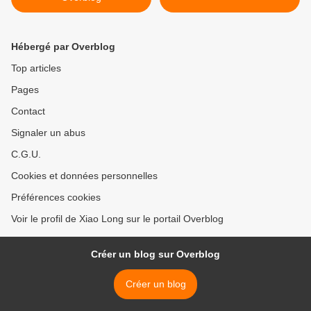
Hébergé par Overblog
Top articles
Pages
Contact
Signaler un abus
C.G.U.
Cookies et données personnelles
Préférences cookies
Voir le profil de Xiao Long sur le portail Overblog
Créer un blog sur Overblog
Créer un blog