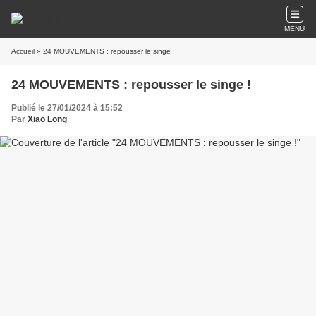
MENU
Accueil
» 24 MOUVEMENTS : repousser le singe !
24 MOUVEMENTS : repousser le singe !
Publié le 27/01/2024 à 15:52
Par
Xiao Long