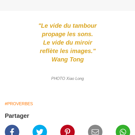
"Le vide du tambour
propage les sons.
Le vide du miroir
reflète les images."
Wang Tong
PHOTO Xiao Long
#PROVERBES
Partager