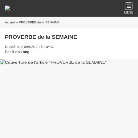
MENU
Accueil
» PROVERBE de la SEMAINE
PROVERBE de la SEMAINE
Publié le 23/09/2023 à 14:54
Par
Xiao Long