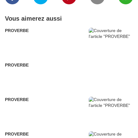
Vous aimerez aussi
PROVERBE
PROVERBE
PROVERBE
PROVERBE