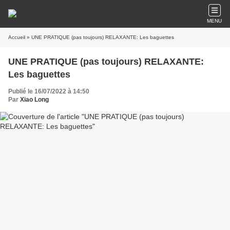
MENU
Accueil
» UNE PRATIQUE (pas toujours) RELAXANTE: Les baguettes
UNE PRATIQUE (pas toujours) RELAXANTE:
Les baguettes
Publié le 16/07/2022 à 14:50
Par
Xiao Long