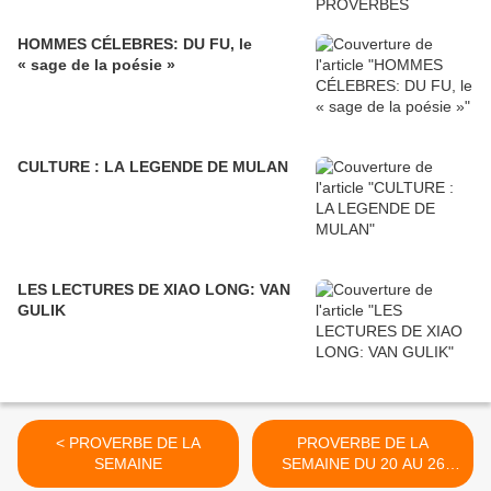
HOMMES CÉLEBRES: DU FU, le
« sage de la poésie »
CULTURE : LA LEGENDE DE MULAN
LES LECTURES DE XIAO LONG: VAN
GULIK
< PROVERBE DE LA
PROVERBE DE LA
SEMAINE
SEMAINE DU 20 AU 26
AVRIL >