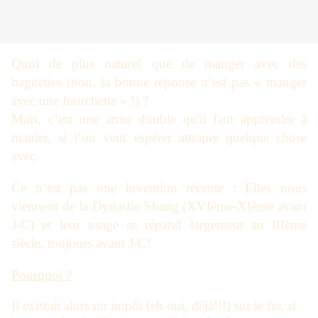
Quoi de plus naturel que de manger avec des
baguettes (non, la bonne réponse n’est pas « manger
avec une fourchette » !) ?
Mais,
c’est une arme double qu'il faut apprendre à
manier, si l’on veut espérer attraper quelque chose
avec.
Ce n’est pas une invention récente : Elles nous
viennent de la Dynastie Shang (XVIème-XIème avant
J-C) et leur usage se répand largement au IIIème
siècle, toujours avant J-C!
Pourquoi ?
Il existait alors un impôt (eh oui, déjà!!!) sur le fer, si