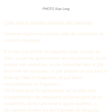
PHOTO Xiao Long
Code dans la pratique périlleuse des baguettes:
Certaines règles sont connues déjà des utilisateurs de
couverts classiques:
Il ne faut pas utiliser ses baguettes pour pousser les
plats, ne pas les agiter en tous sens en discutant, ni les
pointer vers quelqu'un, ne pas farfouiller dans le plat
pour trier les morceaux, ne pas prendre un plat dans la
main qui tient les baguettes, ne pas lécher
ostensiblement ses baguettes...
On évitera aussi de tambouriner sur la table avec
(comportement des mendiants qui prient pour de la
nourriture), de les faire tomber (porte malheur...).
On espèrera tomber sur des baguettes de longueur