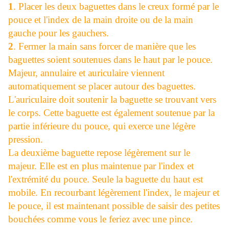
1
. Placer les deux baguettes dans le creux formé par le
pouce et l'index de la main droite ou de la main
gauche pour les gauchers.
2
. Fermer la main sans forcer de manière que les
baguettes soient soutenues dans le haut par le pouce.
Majeur, annulaire et auriculaire viennent
automatiquement se placer autour des baguettes.
L'auriculaire doit soutenir la baguette se trouvant vers
le corps. Cette baguette est également soutenue par la
partie inférieure du pouce, qui exerce une légère
pression.
La deuxième baguette repose légèrement sur le
majeur. Elle est en plus maintenue par l'index et
l'extrémité du pouce. Seule la baguette du haut est
mobile. En recourbant légèrement l'index, le majeur et
le pouce, il est maintenant possible de saisir des petites
bouchées comme vous le feriez avec une pince.