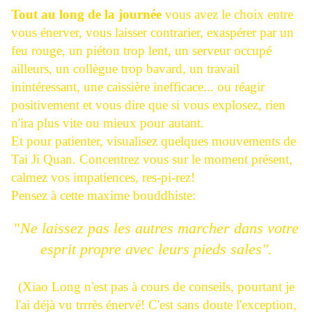
Tout au long de la journée
vous avez le choix entre
vous énerver, vous laisser contrarier, exaspérer par un
feu rouge, un piéton trop lent, un serveur occupé
ailleurs, un collègue trop bavard, un travail
inintéressant, une caissière inefficace... ou réagir
positivement et vous dire que si vous explosez, rien
n'ira plus vite ou mieux pour autant.
Et pour patienter, visualisez quelques mouvements de
Tai Ji Quan. Concentrez vous sur le moment présent,
calmez vos impatiences, res-pi-rez!
Pensez à cette maxime bouddhiste:
"
Ne laissez pas les autres marcher dans votre
esprit propre avec leurs pieds sales".
(Xiao Long n'est pas à cours de conseils, pourtant je
l'ai déjà vu trrrès énervé! C'est sans doute l'exception,