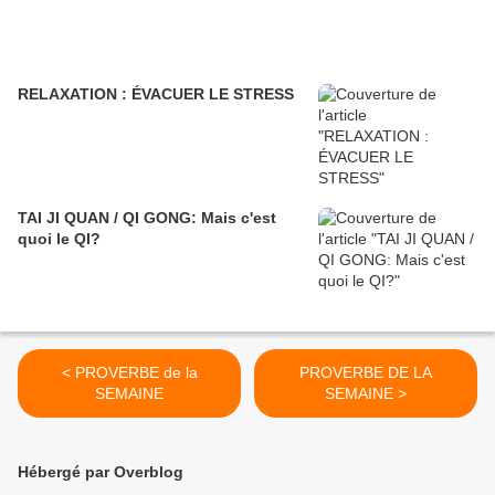
RELAXATION : ÉVACUER LE STRESS
TAI JI QUAN / QI GONG: Mais c'est
quoi le QI?
< PROVERBE de la
PROVERBE DE LA
SEMAINE
SEMAINE >
Hébergé par Overblog