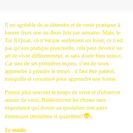
Il est agréable de se détendre et de venir pratiquer à
heures fixes une ou deux fois par semaine. Mais, le
Tai Ji Quan, ce n’est pas seulement un loisir, ce n'est
pas qu'une pratique ponctuelle, cela peut devenir un
art de vivre différemment, et sans doute bien mieux.
Car une de ses premières leçons, c’est de nous
apprendre à prendre le temps : il faut être patient,
tranquille et concentré pour apprendre une forme.
Prenez plus souvent le temps de vivre et d'observer
autour de vous. Redécouvrez les choses sans
importance qui donne au quotidien une autre
👽
dimension (troisième et quatrième?
).
Le matin
: