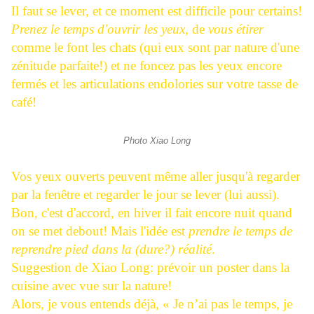
Il faut se lever, et ce moment est difficile pour certains!
Prenez le
temps d'ouvrir les yeux
, de
vous étirer
comme le font les chats (qui eux sont par nature d'une
zénitude parfaite!) et ne foncez pas les yeux encore
fermés et les articulations endolories sur votre tasse de
café!
Photo Xiao Long
Vos yeux ouverts peuvent même aller jusqu'à regarder
par la fenêtre et regarder le jour se lever (lui aussi).
Bon, c'est d'accord, en hiver il fait encore nuit quand
on se met debout! Mais l'idée est
prendre le temps de
reprendre pied dans la (dure?)
réalité
.
Suggestion de Xiao Long: prévoir un poster dans la
cuisine avec vue sur la nature!
Alors, je vous entends déjà, « Je n’ai pas le temps, je