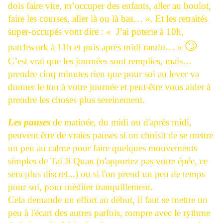
dois faire vite, m’occuper des enfants, aller au boulot,
faire les courses, aller là ou là bas… ». Et les retraités
super-occupés vont dire : « J’ai poterie à 10h,
🙄
patchwork à 11h et puis après midi rando… »
C’est vrai que les journées sont remplies, mais…
prendre cinq minutes rien que pour soi au lever va
donner le ton à votre journée et peut-être vous aider à
prendre les choses plus sereinement.
Les pauses
de matinée, du midi ou d'après midi,
peuvent être de vraies pauses si on choisit de se mettre
un peu au calme pour faire quelques mouvements
simples de Tai Ji Quan (n'apportez pas votre épée, ce
sera plus discret...) ou si l'on prend un peu de temps
pour soi, pour méditer tranquillement.
Cela demande un effort au début, il faut se mettre un
peu à l'écart des autres parfois, rompre avec le rythme