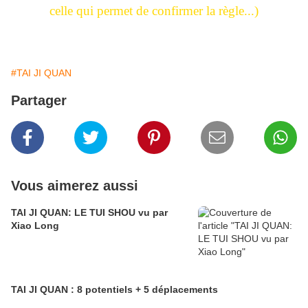
celle qui permet de confirmer la règle...)
#TAI JI QUAN
Partager
Vous aimerez aussi
TAI JI QUAN: LE TUI SHOU vu par
Xiao Long
TAI JI QUAN : 8 potentiels + 5 déplacements