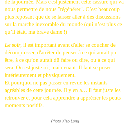
de la journée. Mais c'est justement cette cassure qui va
nous permettre de nous "régénérer". C’est beaucoup
plus reposant que de se laisser aller à des discussions
sur la marche inexorable du monde (qui n’est plus ce
qu’il était, ma brave dame !)
Le soir
, il est important avant d'aller se coucher de
décompresser, d'arrêter de penser à ce qui aurait pu
être, à ce qu’on aurait dû faire ou dire, ou à ce qui
sera. On est juste ici, maintenant. Il faut se poser
intérieurement et physiquement.
Et pourquoi ne pas passer en revue les instants
agréables de cette journée. Il y en a… il faut juste les
retrouver et pour cela apprendre à apprécier les petits
moments positifs.
Photo Xiao Long