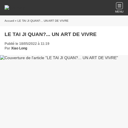
MENU
Accueil
» LE TAI JI QUAN?... UN ART DE VIVRE
LE TAI JI QUAN?... UN ART DE VIVRE
Publié le 18/05/2022 à 11:19
Par
Xiao Long