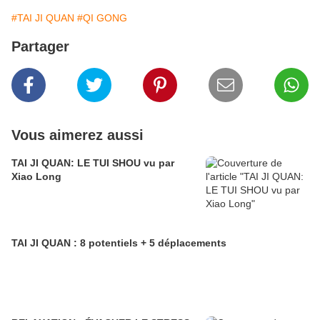
#TAI JI QUAN
#QI GONG
Partager
Vous aimerez aussi
TAI JI QUAN: LE TUI SHOU vu par
Xiao Long
TAI JI QUAN : 8 potentiels + 5 déplacements