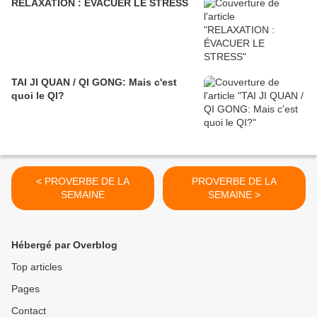
RELAXATION : ÉVACUER LE STRESS
TAI JI QUAN / QI GONG: Mais c'est
quoi le QI?
< PROVERBE DE LA
PROVERBE DE LA
SEMAINE
SEMAINE >
Hébergé par Overblog
Top articles
Pages
Contact