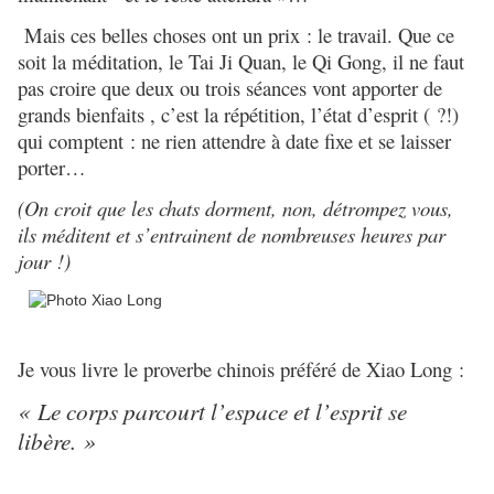
Mais ces belles choses ont un prix : le travail. Que ce
soit la méditation, le Tai Ji Quan, le Qi Gong, il ne faut
pas croire que deux ou trois séances vont apporter de
grands bienfaits , c’est la répétition, l’état d’esprit ( ?!)
qui comptent : ne rien attendre à date fixe et se laisser
porter…
(On croit que les chats dorment, non, détrompez vous,
ils méditent et s’entrainent de nombreuses heures par
jour !)
Je vous livre le proverbe chinois préféré de Xiao Long :
« Le corps parcourt l’espace et l’esprit se
libère. »