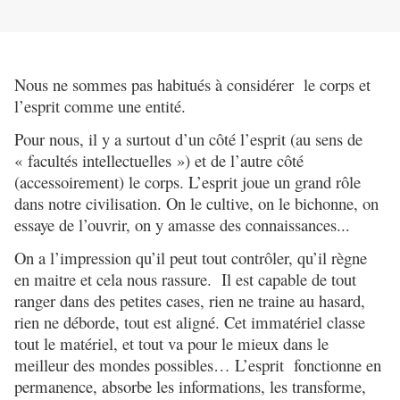
Nous ne sommes pas habitués à considérer le corps et
l’esprit comme une entité.
Pour nous, il y a surtout d’un côté l’esprit (au sens de
« facultés intellectuelles ») et de l’autre côté
(accessoirement) le corps. L’esprit joue un grand rôle
dans notre civilisation. On le cultive, on le bichonne, on
essaye de l’ouvrir, on y amasse des connaissances...
On a l’impression qu’il peut tout contrôler, qu’il règne
en maitre et cela nous rassure. Il est capable de tout
ranger dans des petites cases, rien ne traine au hasard,
rien ne déborde, tout est aligné. Cet immatériel classe
tout le matériel, et tout va pour le mieux dans le
meilleur des mondes possibles… L’esprit fonctionne en
permanence, absorbe les informations, les transforme,