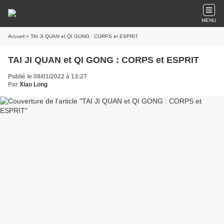
MENU
Accueil
» TAI JI QUAN et QI GONG : CORPS et ESPRIT
TAI JI QUAN et QI GONG : CORPS et ESPRIT
Publié le 08/01/2022 à 13:27
Par
Xiao Long