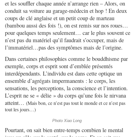
et les souffler chaque année n’arrange rien – Alors, on
conduit sa voiture au garage-médecin et hop ! En deux
coups de clé anglaise et un petit coup de marteau
(bambou aussi des fois !), on est remis sur nos roues…
pour quelques temps seulement… car le plus souvent ce
n’est pas du matériel qu’il faudrait s’occuper, mais de
l’immatériel…pas des symptômes mais de l’origine.
Dans certaines philosophies comme le bouddhisme par
exemple, corps et esprit sont d’emblée présentés
interdépendants. L’individu est dans cette optique un
ensemble d’agrégats impermanents : le corps, les
sensations, les perceptions, la conscience et l’intention.
L’esprit ne se « délie » du corps qu’une fois le nirvana
atteint…
(Mais bon, ce n’est pas tout le monde et ce n’est pas
tout les jours…)
Photo Xiao Long
Pourtant, on sait bien entre-temps combien le mental