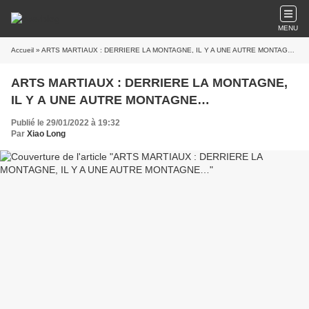
MENU
Accueil
» ARTS MARTIAUX : DERRIERE LA MONTAGNE, IL Y A UNE AUTRE MONTAGNE…
ARTS MARTIAUX : DERRIERE LA MONTAGNE,
IL Y A UNE AUTRE MONTAGNE…
Publié le 29/01/2022 à 19:32
Par
Xiao Long