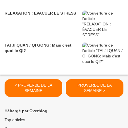
RELAXATION : ÉVACUER LE STRESS
TAI JI QUAN / QI GONG: Mais c'est
quoi le QI?
< PROVERBE DE LA
PROVERBE DE LA
SEMAINE
SEMAINE >
Hébergé par Overblog
Top articles