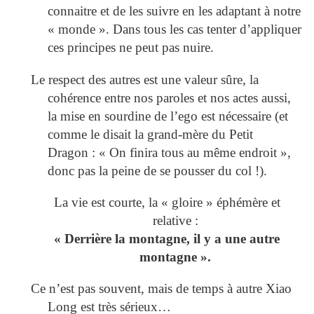
connaitre et de les suivre en les adaptant à notre
« monde ». Dans tous les cas tenter d’appliquer
ces principes ne peut pas nuire.
Le respect des autres est une valeur sûre, la
cohérence entre nos paroles et nos actes aussi,
la mise en sourdine de l’ego est nécessaire (et
comme le disait la grand-mère du Petit
Dragon : « On finira tous au même endroit »,
donc pas la peine de se pousser du col !).
La vie est courte, la « gloire » éphémère et
relative :
« Derrière la montagne, il y a une autre
montagne ».
Ce n’est pas souvent, mais de temps à autre Xiao
Long est très sérieux…