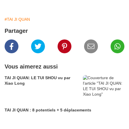
#TAI JI QUAN
Partager
Vous aimerez aussi
TAI JI QUAN: LE TUI SHOU vu par
Xiao Long
TAI JI QUAN : 8 potentiels + 5 déplacements