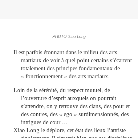
PHOTO Xiao Long
Il est parfois étonnant dans le milieu des arts
martiaux de voir à quel point certains s’écartent
totalement des principes fondamentaux de
« fonctionnement » des arts martiaux.
Loin de la sérénité, du respect mutuel, de
l’ouverture d’esprit auxquels on pourrait
s’attendre, on y retrouve des clans, des pour et
des contres, des « ego » surdimensionnés, des
intrigues de cour …
Xiao Long le déplore, cet état des lieux l’attriste