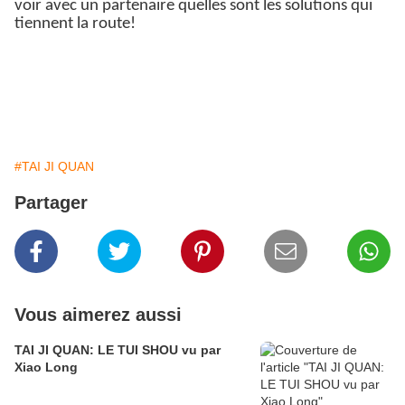
voir avec un partenaire quelles sont les solutions qui
tiennent la route!
#TAI JI QUAN
Partager
Vous aimerez aussi
TAI JI QUAN: LE TUI SHOU vu par
Xiao Long