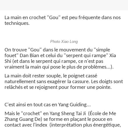
La main en crochet "Gou" est peu fréquente dans nos
techniques.
Photo Xiao Long
On trouve "Gou" dans le mouvement du "simple
fouet" Dan Bian et celui du "serpent qui rampe" Xia
Shi (et dans le serpent qui rampe, ce n'est pas
vraiment la main qui pose le plus de problèmes...).
La main doit rester souple, le poignet cassé
naturellement sans exagérer la cassure. Les doigts sont
relâchés et se rejoignent pour former une pointe.
C'est ainsi en tout cas en Yang Guiding...
Mais le "crochet" en Yang Sheng Tai Ji (École de Me
Zhang Guang De) se forme en plaçant le pouce en
contact avec l'index (interprétation plus énergétique,