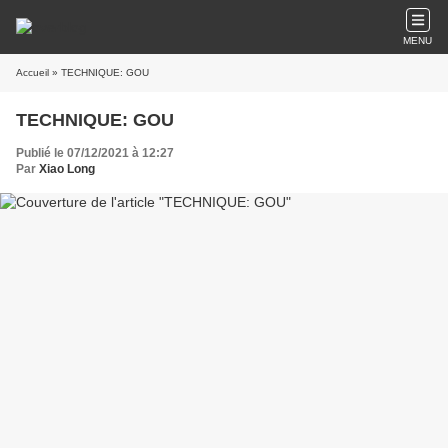
MENU
Accueil
» TECHNIQUE: GOU
TECHNIQUE: GOU
Publié le 07/12/2021 à 12:27
Par
Xiao Long