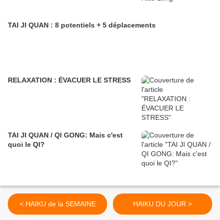
TAI JI QUAN : 8 potentiels + 5 déplacements
RELAXATION : ÉVACUER LE STRESS
TAI JI QUAN / QI GONG: Mais c'est
quoi le QI?
< HAIKU de la SEMAINE
HAIKU DU JOUR >