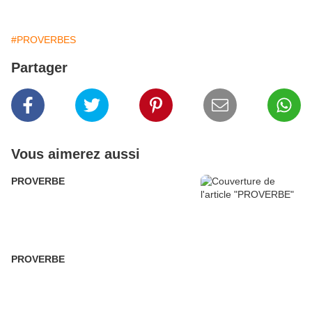
#PROVERBES
Partager
Vous aimerez aussi
PROVERBE
PROVERBE