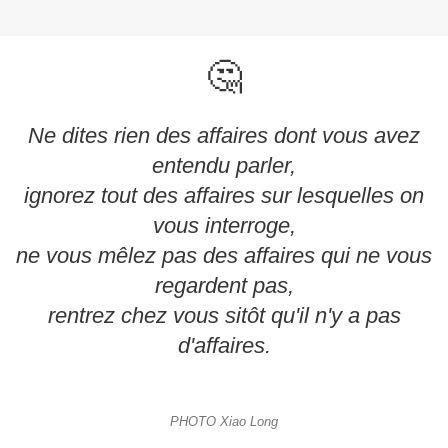
🤔
Ne dites rien des affaires dont vous avez
entendu parler,
ignorez tout des affaires sur lesquelles on
vous interroge,
ne vous mêlez pas des affaires qui ne vous
regardent pas,
rentrez chez vous sitôt qu'il n'y a pas
d'affaires.
PHOTO Xiao Long