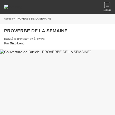
MENU
Accueil
» PROVERBE DE LA SEMAINE
PROVERBE DE LA SEMAINE
Publié le 03/06/2022 à 12:29
Par
Xiao Long