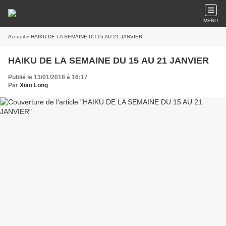
MENU
Accueil
» HAIKU DE LA SEMAINE DU 15 AU 21 JANVIER
HAIKU DE LA SEMAINE DU 15 AU 21 JANVIER
Publié le 13/01/2018 à 16:17
Par
Xiao Long