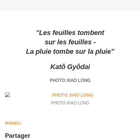
"Les feuilles tombent
sur les feuilles -
La pluie tombe sur la pluie"
Katô Gyôdai
PHOTO XIAO LONG
PHOTO XIAO LONG
#HAIKU
Partager