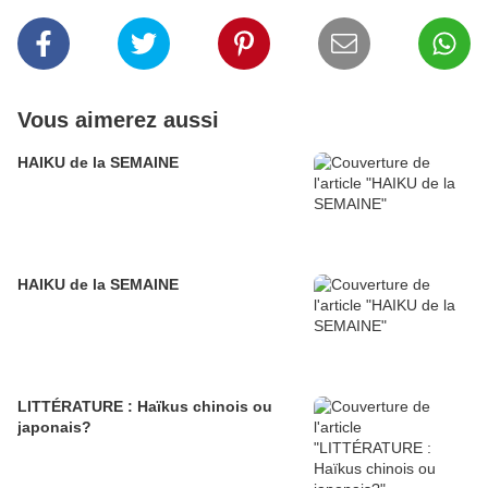
Vous aimerez aussi
HAIKU de la SEMAINE
HAIKU de la SEMAINE
LITTÉRATURE : Haïkus chinois ou
japonais?