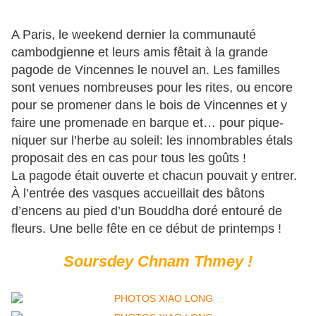
A Paris, le weekend dernier la communauté
cambodgienne et leurs amis fêtait à la grande
pagode de Vincennes le nouvel an. Les familles
sont venues nombreuses pour les rites, ou encore
pour se promener dans le bois de Vincennes et y
faire une promenade en barque et… pour pique-
niquer sur l’herbe au soleil: les innombrables étals
proposait des en cas pour tous les goûts !
La pagode était ouverte et chacun pouvait y entrer.
À l’entrée des vasques accueillait des bâtons
d’encens au pied d’un Bouddha doré entouré de
fleurs. Une belle fête en ce début de printemps !
Soursdey Chnam Thmey !