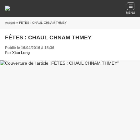
MENU
Accueil
» FÊTES : CHAUL CHNAM THMEY
FÊTES : CHAUL CHNAM THMEY
Publié le 16/04/2016 à 15:36
Par
Xiao Long