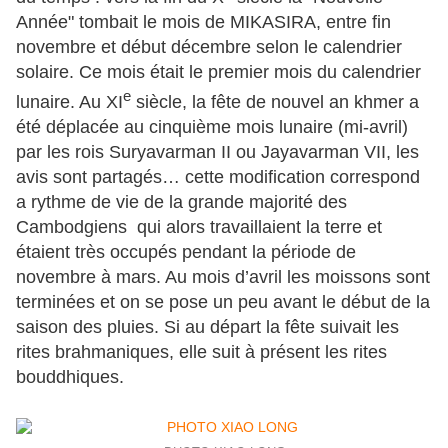
Année" tombait le mois de MIKASIRA, entre fin
novembre et début décembre selon le calendrier
solaire. Ce mois était le premier mois du calendrier
e
lunaire. Au XI
siècle, la fête de nouvel an khmer a
été déplacée au cinquième mois lunaire (mi-avril)
par les rois Suryavarman II ou Jayavarman VII, les
avis sont partagés… cette modification correspond
a rythme de vie de la grande majorité des
Cambodgiens qui alors travaillaient la terre et
étaient très occupés pendant la période de
novembre à mars. Au mois d’avril les moissons sont
terminées et on se pose un peu avant le début de la
saison des pluies. Si au départ la fête suivait les
rites brahmaniques, elle suit à présent les rites
bouddhiques.