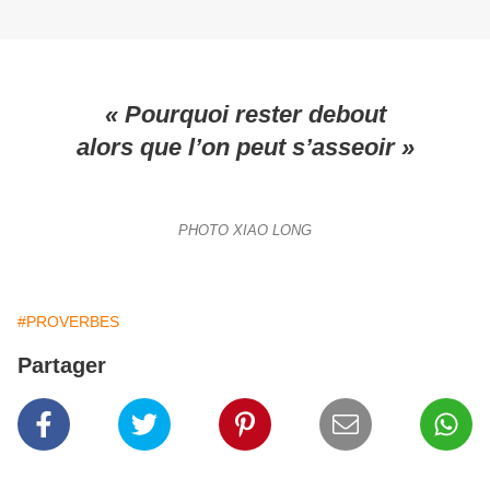
« Pourquoi rester debout
alors que l’on peut s’asseoir »
PHOTO XIAO LONG
#PROVERBES
Partager