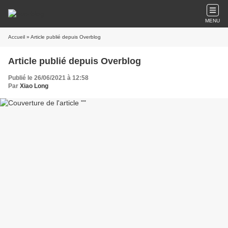
MENU
Accueil
» Article publié depuis Overblog
Article publié depuis Overblog
Publié le 26/06/2021 à 12:58
Par
Xiao Long