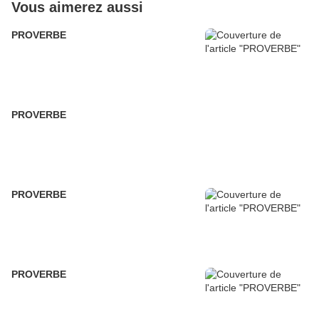
Vous aimerez aussi
PROVERBE
PROVERBE
PROVERBE
PROVERBE