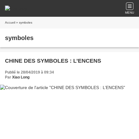
MENU
Accueil
» symboles
symboles
CHINE DES SYMBOLES : L’ENCENS
Publié le 28/04/2019 à 09:34
Par
Xiao Long