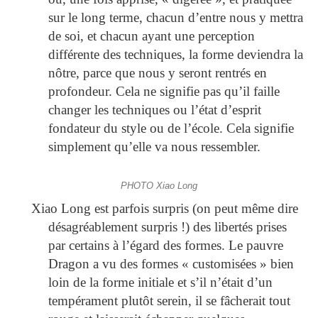
sur le long terme, chacun d’entre nous y mettra
de soi, et chacun ayant une perception
différente des techniques, la forme deviendra la
nôtre, parce que nous y seront rentrés en
profondeur. Cela ne signifie pas qu’il faille
changer les techniques ou l’état d’esprit
fondateur du style ou de l’école. Cela signifie
simplement qu’elle va nous ressembler.
PHOTO Xiao Long
Xiao Long est parfois surpris (on peut même dire
désagréablement surpris !) des libertés prises
par certains à l’égard des formes. Le pauvre
Dragon a vu des formes « customisées » bien
loin de la forme initiale et s’il n’était d’un
tempérament plutôt serein, il se fâcherait tout