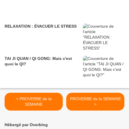
RELAXATION : ÉVACUER LE STRESS
TAI JI QUAN / QI GONG: Mais c'est
quoi le QI?
< PROVERBE de la
PROVERBE de la SEMAINE
SEMAINE
>
Hébergé par Overblog