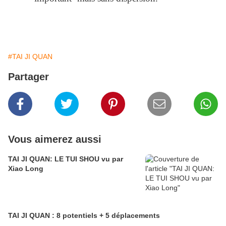
#TAI JI QUAN
Partager
Vous aimerez aussi
TAI JI QUAN: LE TUI SHOU vu par
Xiao Long
TAI JI QUAN : 8 potentiels + 5 déplacements