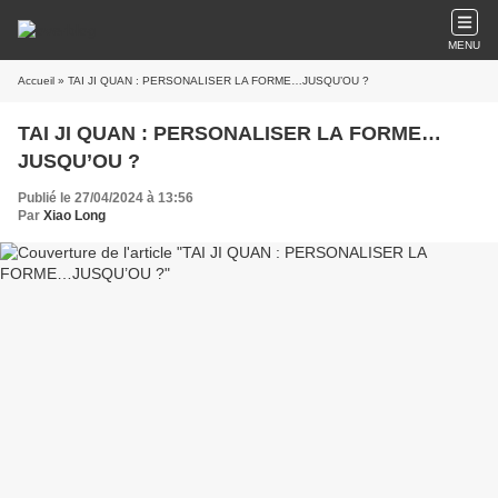
MENU
Accueil
» TAI JI QUAN : PERSONALISER LA FORME…JUSQU’OU ?
TAI JI QUAN : PERSONALISER LA FORME…
JUSQU’OU ?
Publié le 27/04/2024 à 13:56
Par
Xiao Long