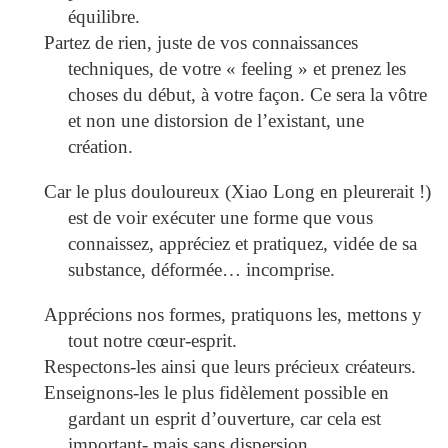
équilibre.
Partez de rien, juste de vos connaissances
techniques, de votre « feeling » et prenez les
choses du début, à votre façon. Ce sera la vôtre
et non une distorsion de l’existant, une
création.
Car le plus douloureux (Xiao Long en pleurerait !)
est de voir exécuter une forme que vous
connaissez, appréciez et pratiquez, vidée de sa
substance, déformée… incomprise.
Apprécions nos formes, pratiquons les, mettons y
tout notre cœur-esprit.
Respectons-les ainsi que leurs précieux créateurs.
Enseignons-les le plus fidèlement possible en
gardant un esprit d’ouverture, car cela est
important- mais sans dispersion.