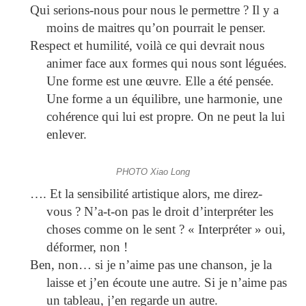
Qui serions-nous pour nous le permettre ? Il y a
moins de maitres qu’on pourrait le penser.
Respect et humilité, voilà ce qui devrait nous
animer face aux formes qui nous sont léguées.
Une forme est une œuvre. Elle a été pensée.
Une forme a un équilibre, une harmonie, une
cohérence qui lui est propre. On ne peut la lui
enlever.
PHOTO Xiao Long
…. Et la sensibilité artistique alors, me direz-
vous ? N’a-t-on pas le droit d’interpréter les
choses comme on le sent ? « Interpréter » oui,
déformer, non !
Ben, non… si je n’aime pas une chanson, je la
laisse et j’en écoute une autre. Si je n’aime pas
un tableau, j’en regarde un autre.