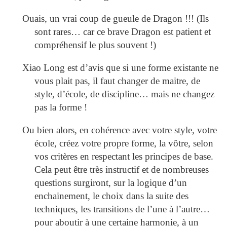
Ouais, un vrai coup de gueule de Dragon !!! (Ils
sont rares… car ce brave Dragon est patient et
compréhensif le plus souvent !)
Xiao Long est d’avis que si une forme existante ne
vous plait pas, il faut changer de maitre, de
style, d’école, de discipline… mais ne changez
pas la forme !
Ou bien alors, en cohérence avec votre style, votre
école, créez votre propre forme, la vôtre, selon
vos critères en respectant les principes de base.
Cela peut être très instructif et de nombreuses
questions surgiront, sur la logique d’un
enchainement, le choix dans la suite des
techniques, les transitions de l’une à l’autre…
pour aboutir à une certaine harmonie, à un