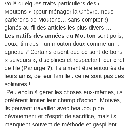
Voilà quelques traits particuliers des «
Moutons » (pour ménager la Chèvre, nous
parlerons de Moutons… sans compter !),
glanés au fil des articles les plus divers …
Les natifs des années du Mouton
sont polis,
doux, timides : un mouton doux comme un…
agneau ? Certains disent que ce sont de bons
« suiveurs », disciplinés et respectant leur chef
de file (Panurge ?). Ils aiment être entourés de
leurs amis, de leur famille : ce ne sont pas des
solitaires !
Peu enclin à gérer les choses eux-mêmes, ils
préfèrent limiter leur champ d’action. Motivés,
ils peuvent travailler avec beaucoup de
dévouement et d’esprit de sacrifice, mais ils
manquent souvent de méthode et gaspillent