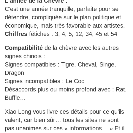
L’année de la Chèvre :
C’est une année tranquille, parfaite pour se
détendre, compliquée sur le plan politique et
économique, mais très favorable aux artistes.
Chiffres
fétiches : 3, 4, 5, 12, 34, 45 et 54
Compatibilité
de la chèvre avec les autres
signes chinois :
Signes compatibles : Tigre, Cheval, Singe,
Dragon
Signes incompatibles : Le Coq
Désaccords plus ou moins profond avec : Rat,
Buffle…
Xiao Long vous livre ces détails pour ce qu’ils
valent, car bien sûr… tous les sites ne sont
pas unanimes sur ces « informations… » Et il