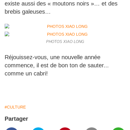
existe aussi des « moutons noirs »… et des
brebis galeuses…
PHOTOS XIAO LONG
Réjouissez-vous, une nouvelle année
commence, il est de bon ton de sauter...
comme un cabri!
#CULTURE
Partager