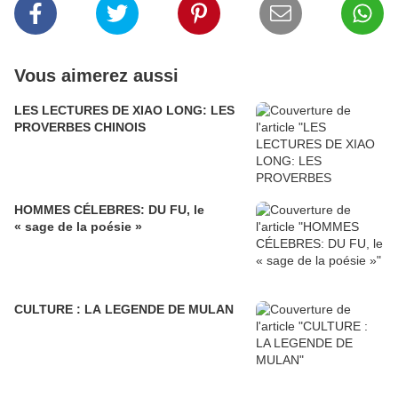
Vous aimerez aussi
LES LECTURES DE XIAO LONG: LES
PROVERBES CHINOIS
HOMMES CÉLEBRES: DU FU, le
« sage de la poésie »
CULTURE : LA LEGENDE DE MULAN