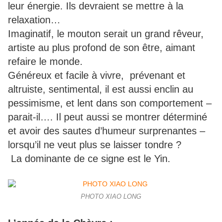
leur énergie. Ils devraient se mettre à la
relaxation…
Imaginatif, le mouton serait un grand rêveur,
artiste au plus profond de son être, aimant
refaire le monde.
Généreux et facile à vivre, prévenant et
altruiste, sentimental, il est aussi enclin au
pessimisme, et lent dans son comportement –
parait-il…. Il peut aussi se montrer déterminé
et avoir des sautes d’humeur surprenantes –
lorsqu’il ne veut plus se laisser tondre ?
La dominante de ce signe est le Yin.
PHOTO XIAO LONG