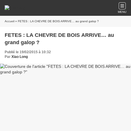
MENU
Accueil
» FETES : LA CHEVRE DE BOIS ARRIVE… au grand galop ?
FETES : LA CHEVRE DE BOIS ARRIVE… au
grand galop ?
Publié le 19/02/2015 à 10:32
Par
Xiao Long