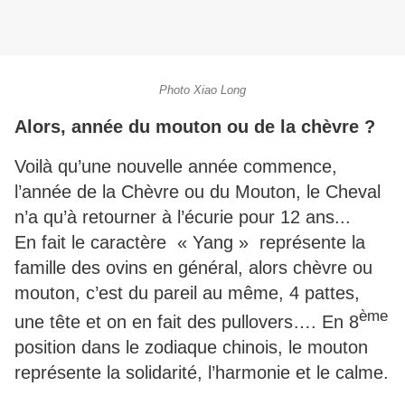
Photo Xiao Long
Alors, année du mouton ou de la chèvre ?
Voilà qu’une nouvelle année commence,
l’année de la Chèvre ou du Mouton, le Cheval
n’a qu’à retourner à l’écurie pour 12 ans...
En fait le caractère « Yang » représente la
famille des ovins en général, alors chèvre ou
mouton, c’est du pareil au même, 4 pattes,
ème
une tête et on en fait des pullovers…. En 8
position dans le zodiaque chinois, le mouton
représente la solidarité, l’harmonie et le calme.